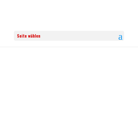
Seite wählen