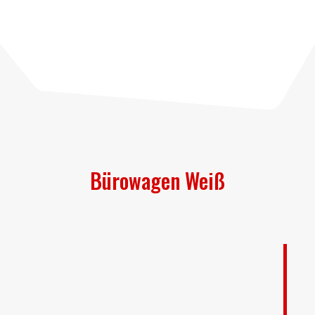
Bürowagen Weiß