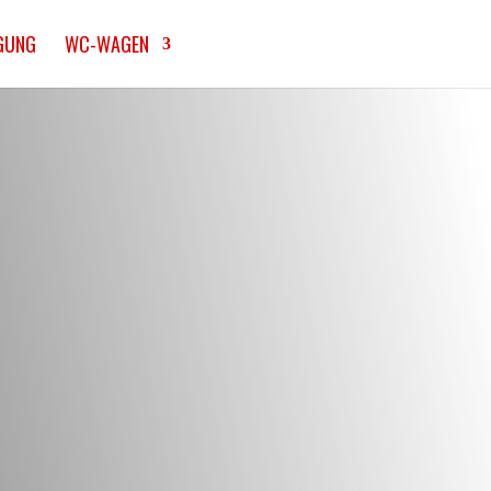
GUNG
WC-WAGEN