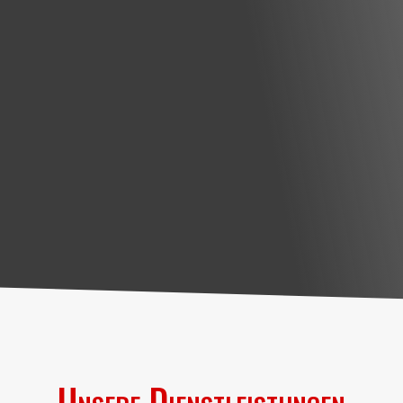
Unsere Dienstleistungen