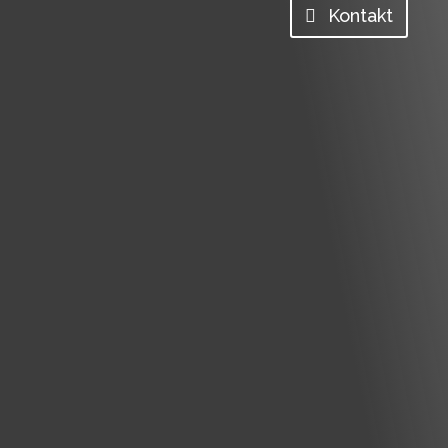
Kontakt